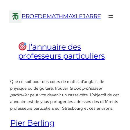
Aller
au
PROFDEMATHMAXLEJARRE
contenu
l’annuaire des
professeurs particuliers
Que ce soit pour des cours de maths, d’anglais, de
physique ou de guitare, trouver
le bon professeur
particulier
peut vite devenir un casse-tête. L’objectif de cet
annuaire est de vous partager les adresses des différents
professeurs particuliers sur Strasbourg et ces environs.
Pier Berling