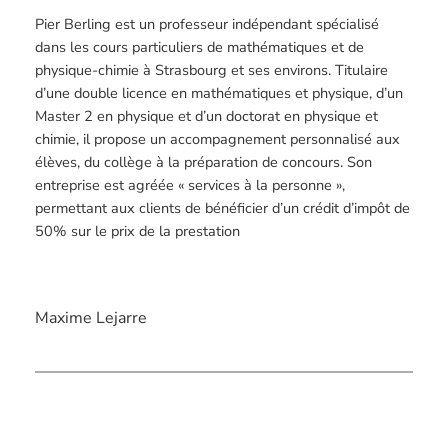
​Pier Berling est un professeur indépendant spécialisé
dans les cours particuliers de mathématiques et de
physique-chimie à Strasbourg et ses environs. Titulaire
d’une double licence en mathématiques et physique, d’un
Master 2 en physique et d’un doctorat en physique et
chimie, il propose un accompagnement personnalisé aux
élèves, du collège à la préparation de concours. Son
entreprise est agréée « services à la personne »,
permettant aux clients de bénéficier d’un crédit d’impôt de
50% sur le prix de la prestation
Maxime Lejarre